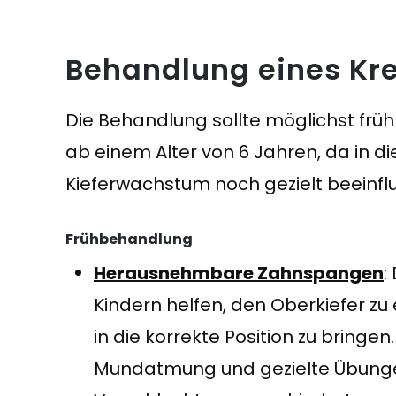
Behandlung eines Kr
Die Behandlung sollte möglichst früh
ab einem Alter von 6 Jahren, da in d
Kieferwachstum noch gezielt beeinfl
Frühbehandlung
Herausnehmbare Zahnspangen
:
Kindern helfen, den Oberkiefer zu
in die korrekte Position zu bringen
Mundatmung und gezielte Übunge