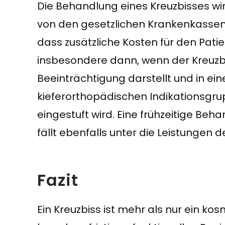
Die Behandlung eines Kreuzbisses wir
von den gesetzlichen Krankenkass
dass zusätzliche Kosten für den Patien
insbesondere dann, wenn der Kreuzbi
Beeinträchtigung darstellt und in ein
kieferorthopädischen Indikationsgrup
eingestuft wird. Eine frühzeitige Beh
fällt ebenfalls unter die Leistungen 
Fazit
Ein Kreuzbiss ist mehr als nur ein ko