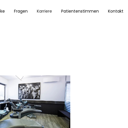
cke
Fragen
Karriere
Patientenstimmen
Kontakt