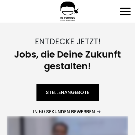
ENTDECKE JETZT!
Jobs, die Deine Zukunft
gestalten!
STELLENANGEBOTE
IN 60 SEKUNDEN BEWERBEN