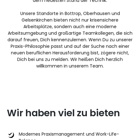
dem neuesten Stand der Technik.
Unsere Standorte in Bottrop, Oberhausen und
Gelsenkirchen bieten nicht nur krisensichere
Arbeitsplätze, sondern auch eine moderne
Arbeitsumgebung und großartige Teamkollegen, die sich
darauf freuen, Dich kennenzulernen. Wenn Du zu unserer
Praxis-Philosophie passt und auf der Suche nach einer
neuen beruflichen Herausforderung bist, zögere nicht,
Dich bei uns zu melden. Wir heißen Dich herzlich
willkommen in unserem Team.
Wir haben viel zu bieten
Modernes Praxismanagement und Work-Life-