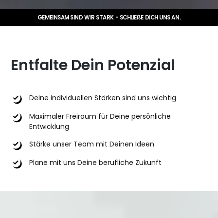
GEMEINSAM SIND WIR STARK - SCHLIEßE DICH UNS AN.
Entfalte Dein Potenzial
Deine individuellen Stärken sind uns wichtig
Maximaler Freiraum für Deine persönliche
Entwicklung
Stärke unser Team mit Deinen Ideen
Plane mit uns Deine berufliche Zukunft