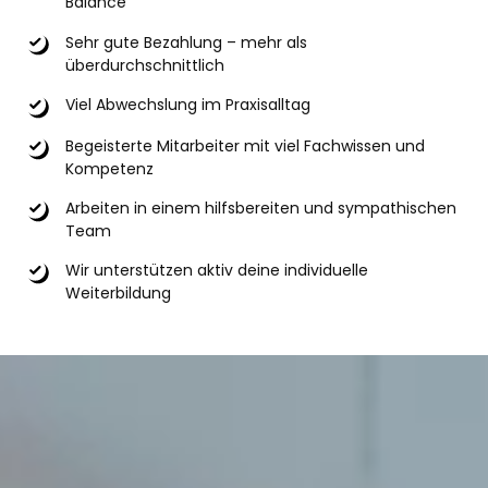
Balance
Sehr gute Bezahlung – mehr als
überdurchschnittlich
Viel Abwechslung im Praxisalltag
Begeisterte Mitarbeiter mit viel Fachwissen und
Kompetenz
Arbeiten in einem hilfsbereiten und sympathischen
Team
Wir unterstützen aktiv deine individuelle
Weiterbildung