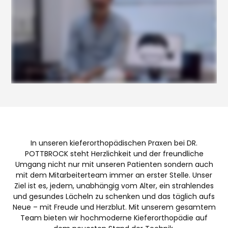
In unseren kieferorthopädischen Praxen bei DR.
POTTBROCK steht Herzlichkeit und der freundliche
Umgang nicht nur mit unseren Patienten sondern auch
mit dem Mitarbeiterteam immer an erster Stelle. Unser
Ziel ist es, jedem, unabhängig vom Alter, ein strahlendes
und gesundes Lächeln zu schenken und das täglich aufs
Neue – mit Freude und Herzblut. Mit unserem gesamtem
Team bieten wir hochmoderne Kieferorthopädie auf