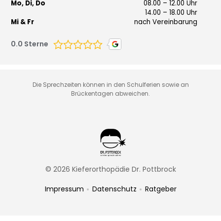
Mo, Di, Do
08.00 – 12.00 Uhr
14.00 – 18.00 Uhr
Mi & Fr
nach Vereinbarung
0.0
Sterne
Die Sprechzeiten können in den Schulferien sowie an
Brückentagen abweichen.
© 2026 Kieferorthopädie Dr. Pottbrock
•
•
Impressum
Datenschutz
Ratgeber